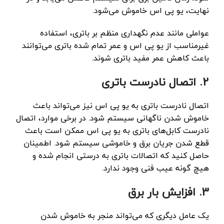
نهایت، یو پی اس خاموش می‌شود.
عواملی مانند عدم نگهداری منظم بر باتری، استفاده
غیرمناسب از یو پی اس و عمر تمام شده باتری می‌توانند
باعث کاهش عمر مفید باتری شوند.
2. اتصال نادرست باتری
اتصال نادرست باتری به یو پی اس نیز می‌تواند باعث
خاموش شدن ناگهانی سیستم شود. در برخی موارد، اتصال
نادرست کابل‌های باتری به یو پی اس ممکن است باعث
قطع شدن جریان برق و خاموشی سیستم شود. اطمینان
حاصل کنید که اتصالات باتری به درستی انجام شده و
هیچ گونه عیب فنی وجود ندارد.
3. افزایش بار برق
یک عامل دیگری که می‌تواند منجر به خاموش شدن