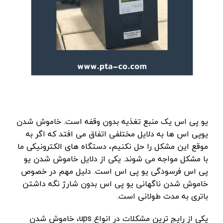
یو پی اس یک منبع تغذیه بدون وقفه است. خاموش شدن
یوپی اس ها به دلایل مختلفی اتفاق می افتد که اگر به
موقع این مشکل را حل نکنیم، دستگاه های الکترونیکی ما
با مشکل مواجه می شوند. یکی از دلایل خاموش شدن یو
پی اس فرسودگی یو پی اس است. دلیل مهم در خصوص
خاموش شدن ناگهانی یو پی اس بدون شارژ نگه داشتن
باتری به مدت طولانی است.
یکی از رایج ترین مشکلات در انواع ups، خاموش شدن