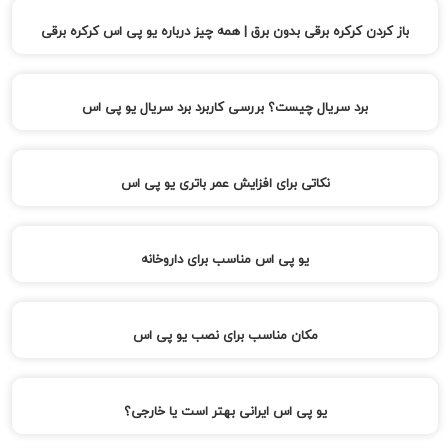
باز کردن کرکره برقی بدون برق | همه چیز درباره یو پی اس کرکره برقی
برد سریال چیست؟ بررسی کاربرد برد سریال یو پی اس
نکاتی برای افزایش عمر باتری یو پی اس
یو پی اس مناسب برای داروخانه
مکان مناسب برای نصب یو پی اس
یو پی اس ایرانی بهتر است یا خارجی؟