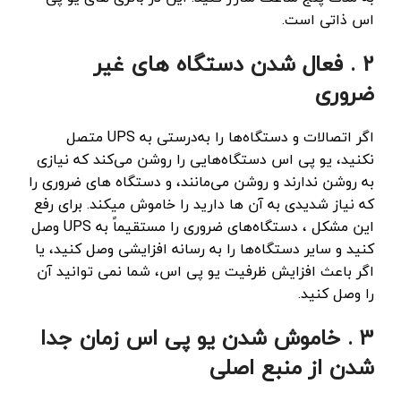
اس ذاتی است.
2 . فعال شدن دستگاه های غیر
ضروری
اگر اتصالات و دستگاه‌ها را به‌درستی به UPS متصل
نکنید، یو پی اس دستگاه‌هایی را روشن می‌کند که نیازی
به روشن ندارند و روشن می‌مانند، و دستگاه های ضروری را
که نیاز شدیدی به آن ها دارید را خاموش میکند. برای رفع
این مشکل ، دستگاه‌های ضروری را مستقیماً به UPS وصل
کنید و سایر دستگاه‌ها را به رسانه افزایشی وصل کنید، یا
اگر باعث افزایش ظرفیت یو پی اس، شما نمی توانید آن
را وصل کنید.
3 . خاموش شدن یو پی اس زمان جدا
شدن از منبع اصلی