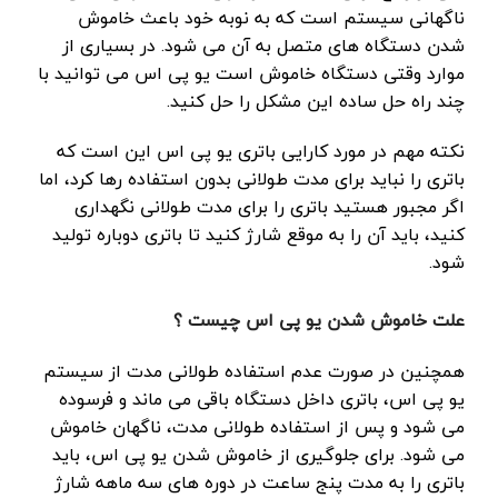
ناگهانی سیستم است که به نوبه خود باعث خاموش
شدن دستگاه های متصل به آن می شود. در بسیاری از
موارد وقتی دستگاه خاموش است یو پی اس می توانید با
چند راه حل ساده این مشکل را حل کنید.
نکته مهم در مورد کارایی باتری یو پی اس این است که
باتری را نباید برای مدت طولانی بدون استفاده رها کرد، اما
اگر مجبور هستید باتری را برای مدت طولانی نگهداری
کنید، باید آن را به موقع شارژ کنید تا باتری دوباره تولید
شود.
علت خاموش شدن یو پی اس چیست ؟
همچنین در صورت عدم استفاده طولانی مدت از سیستم
یو پی اس، باتری داخل دستگاه باقی می ماند و فرسوده
می شود و پس از استفاده طولانی مدت، ناگهان خاموش
می شود. برای جلوگیری از خاموش شدن یو پی اس، باید
باتری را به مدت پنج ساعت در دوره های سه ماهه شارژ