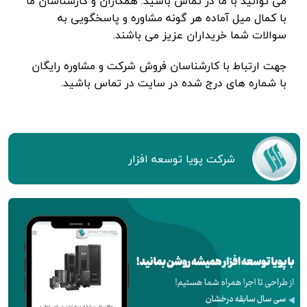
می توانید با ما در تماس باشید. همکاران و کارشناسان ما
با کمال میل آماده هر گونه مشاوره و پاسخگویی به
سوالات شما خریداران عزیز می باشند.
جهت ارتباط با کارشناسان فروش شرکت و مشاوره رایگان
با شماره های درج شده
در سایت در تماس باشید.
شركت پويا توسعه افزار