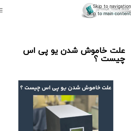
Skip to navigation
Skip to main content
علت خاموش شدن یو پی اس
چیست ؟