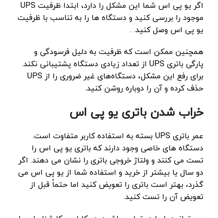
اگر یو پی اس شما این مشکل را دارد، ابتدا ظرفیت UPS
موجود را بررسی کنید و دستگاه ها را به تناسب با ظرفیت
یو پی اس وصل کنید. .
همچنین ممکن است که ظرفیت به دلیل فرسودگی و
پارگی باتری UPS از تعداد زیادی دستگاه پشتیبانی نکند.
برای رفع این مشکل، دستگاه‌های غیر ضروری را از UPS
حذف کرده و آن را دوباره روشن کنید.
خراب شدن باتری یو پی اس
عمر باتری UPS بسته به استفاده کاربر متفاوت است.
دستگاه های خاصی وجود دارند که باتری یو پی اس را
تست می کنند و ولتاژ خروجی باتری را نشان می دهند. اگر
دو سال یا بیشتر از خرید و استفاده شما از یو پی اس می
گذرد، بهتر است باتری را تعویض کنید اما حتماً قبل از
تعویض آن را تست کنید.