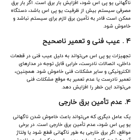
ناگهانی یو پی اس شود، افزایش بار برق است. اگر بار برق
مصرفی سیستم بیش از ظرفیت یو پی اس باشد، دستگاه
ممکن است قادر به تأمین برق لازم برای سیستم نباشد و
خاموش شود.
4 . عیب فنی و تعمیر ناصحیح
تجهیزات یو پی اس می‌تواند به دلیل عیب فنی در قطعات
داخلی، اتصالات نادرست، خرابی قابل توجه در مدارهای
الکترونیکی و سایر مشکلات فنی خاموش شود. همچنین،
تعمیر نادرست یا عدم تعمیر به موقع مشکلات فنی
می‌تواند این خطر را افزایش دهد.
۴. عدم تأمین برق خارجی
یک عامل دیگری که می‌تواند باعث خاموش شدن ناگهانی
یو پی اس شود، عدم تأمین برق خارجی است. در برخی
مواقع، اگر برق خارجی به طور ناگهانی قطع شود یا ولتاژ