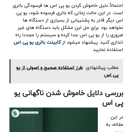
احتمالاً دلیل خاموش کردن یو پی اس ها فرسودگی باتری
است. در این حالت زمانی که باتری فرسوده شود، یو پی
اس دیگر قادر به پشتیبانی از بسیاری از دستگاه ها
نخواهد بود. برای حل این مشکل باید دستگاه های غیر
ضروری را از یو پی اس جدا کرده و سیستم را مجددا راه
اندازی کنید. پیشنهاد میشود از
کابینت باتری یو پی اس
استفاده نمایید.
مطلب پیشنهادی
طرز استفاده صحیح و اصولی از یو
پی اس
بررسی دلایل خاموش شدن ناگهانی یو
پی اس
در این
مقاله، به
بررسی