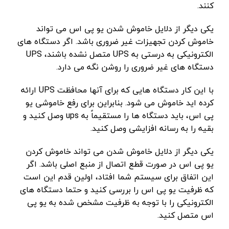
کنند.
یکی دیگر از دلایل خاموش شدن یو پی اس می تواند
خاموش کردن تجهیزات غیر ضروری باشد. اگر دستگاه های
الکترونیکی به درستی به UPS متصل نشده باشند، UPS
دستگاه های غیر ضروری را روشن نگه می دارد.
با این کار دستگاه هایی که برای آنها محافظت UPS ارائه
کرده اید خاموش می شود. بنابراین برای رفع خاموشی یو
پی اس، باید دستگاه ها را مستقیماً به ups وصل کنید و
بقیه را به رسانه افزایشی وصل کنید.
یکی دیگر از دلایل خاموش شدن می تواند خاموش کردن
یو پی اس در صورت قطع اتصال از منبع اصلی باشد. اگر
این اتفاق برای سیستم شما افتاد، اولین قدم این است
که ظرفیت یو پی اس را بررسی کنید و حتما دستگاه های
الکترونیکی را با توجه به ظرفیت مشخص شده به یو پی
اس متصل کنید.