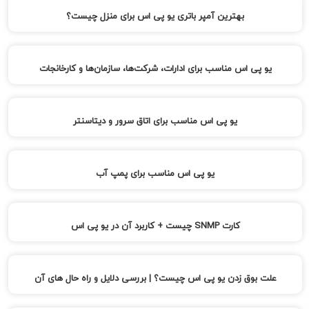
بهترین آمپر باتری یو پی اس برای منزل چیست؟
یو پی اس مناسب برای ادارات، شرکت‌ها، سازمان‌ها و کارخانجات
یو پی اس مناسب برای اتاق سرور و دیتاسنتر
یو پی اس مناسب برای پمپ آب
کارت SNMP چیست + کاربرد آن در یو پی اس
علت بوق زدن یو پی اس چیست؟ | بررسی دلایل و راه حال های آن