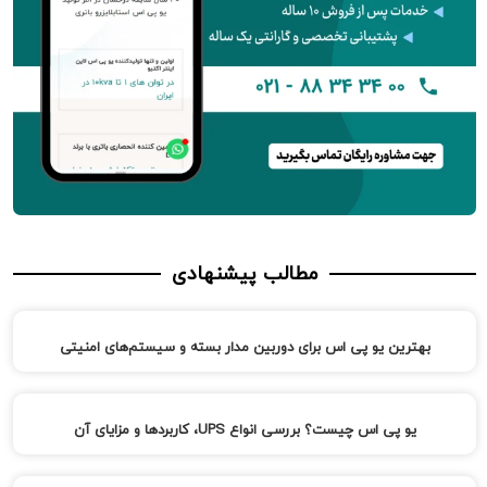
مطالب پیشنهادی
بهترین یو پی اس برای دوربین مدار بسته و سیستم‌های امنیتی
یو پی اس چیست؟ بررسی انواع UPS، کاربردها و مزایای آن