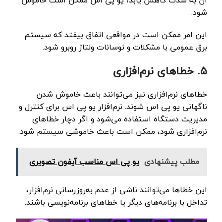
آن به شدت کاهش یابد، یو پی اس ممکن است خاموش
شود.
این امر ممکن است در مواقعی اتفاق بیفتد که سیستم
برق عمومی با مشکلات و نوسانات ولتاژ روبرو شود.
۵. خطاهای نرم‌افزاری
خطاهای نرم‌افزاری نیز می‌توانند باعث خاموش شدن
ناگهانی یو پی اس شوند. نرم‌افزار یو پی اس برای کنترل و
مدیریت دستگاه استفاده می‌شود و اگر دچار خطاهای
نرم‌افزاری شود، ممکن است باعث خاموشی سیستم شود.
مطلب پیشنهادی
یو پی اس مناسب آیفون تصویری
این خطاها می‌توانند ناشی از عدم به‌روزرسانی نرم‌افزار،
تداخل با برنامه‌های دیگر یا خطاهای برنامه‌نویسی باشند.