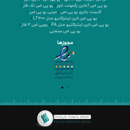
یو پی اس آنلاین رکمونت تاور
یو پی اس تک فاز
کابینت باتری یو پی اس
مینی یو پی اس
یو پی اس لاین اینتراکتیو مدل LT200
یو پی اس لاین اینتراکتیو مدل PA
یوپی اس 3 فاز
یو پی اس صنعتی
مجوزها