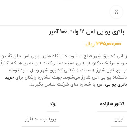
برای بزرگنمایی کلیک کنید
باتری یو پی اس 12 ولت 100 آمپر
345,000,000
ریال
زمانی که برق شهر قطع میشود، دستگاه های یو پی اس برای تأمین
برق مصرف‌کنندگان از باتری استفاده می‌کنند. این باتری‌ ها که اکثراً
از نوع قابل شارژ هستند، هنگامی که برق شهر وصل شود توسط
دستگاه یو پی اس شارژ می‌شوند. جهت مشاوره رایگان برای
خرید
باتری یو پی اس
با شماره های شرکت تماس بگیرید.
کشور سازنده
برند
ایران
پویا توسعه افزار