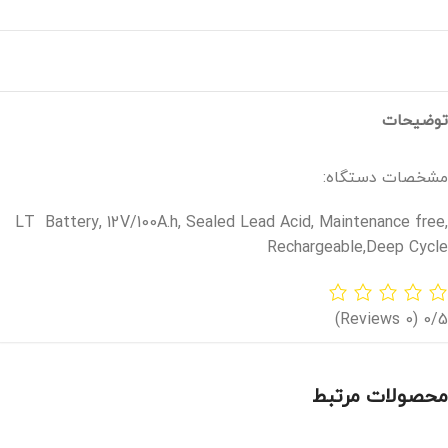
توضیحات
مشخصات دستگاه:
LT Battery, 12V/100A.h, Sealed Lead Acid, Maintenance free,
Rechargeable,Deep Cycle
(0 Reviews)
0/5
محصولات مرتبط