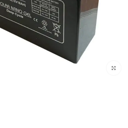
برای بزرگنمایی کلیک کنید