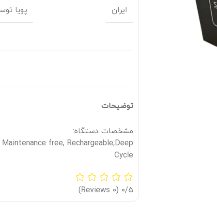
ایران
پویا توسع
توضیحات
مشخصات دستگاه:
, Maintenance free, Rechargeable,Deep
Cycle
(0 Reviews)
0/5