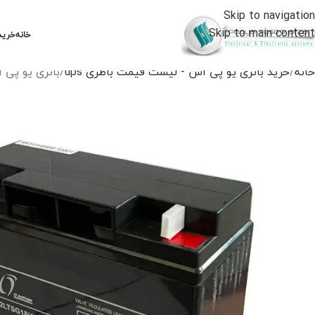
Skip to navigation
Skip to main content
خانه
خرید
خانه
خرید باتری یو پی اس - لیست قیمت باطری ups
باتری یو پی اس 12 ولت 8