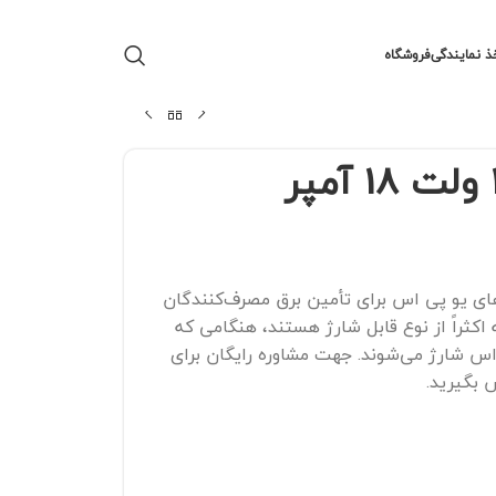
ذ نمایندگی
فروشگاه
ای یو پی اس برای تأمین برق مصرف‌کنندگان
ه اکثراً از نوع قابل شارژ هستند، هنگامی که
 شارژ می‌شوند. جهت مشاوره رایگان برای
بگیرید.