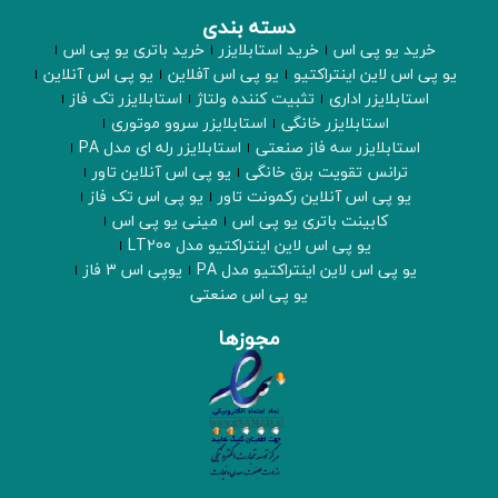
دسته بندی
خرید یو پی اس
خرید استابلایزر
خرید باتری یو پی اس
یو پی اس لاین اینتراکتیو
یو پی اس آفلاین
یو پی اس آنلاین
استابلایزر اداری
تثبیت کننده ولتاژ
استابلایزر تک فاز
استابلایزر خانگی
استابلایزر سروو موتوری
استابلایزر سه فاز صنعتی
استابلایزر رله ای مدل PA
ترانس تقویت برق خانگی
یو پی اس آنلاین تاور
یو پی اس آنلاین رکمونت تاور
یو پی اس تک فاز
کابینت باتری یو پی اس
مینی یو پی اس
یو پی اس لاین اینتراکتیو مدل LT200
یو پی اس لاین اینتراکتیو مدل PA
یوپی اس 3 فاز
یو پی اس صنعتی
مجوزها