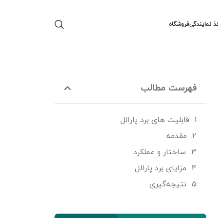
ذ نمایندگی
فروشگاه
فهرست مطالب
قابلیت های برد پارالل
مقدمه
ساختار و عملکرد
مزایای برد پارالل
نتیجه‌گیری