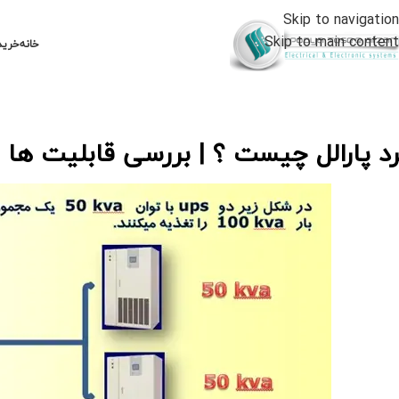
Skip to navigation
Skip to main content
خانه
خرید
رد پارالل چیست ؟ | بررسی قابلیت ها و