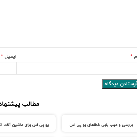
م
*
ایمیل
*
مطالب پیشنهاد
بررسی و عیب یابی خطاهای یو پی اس
یو پی اس برای ماشین آلات ا