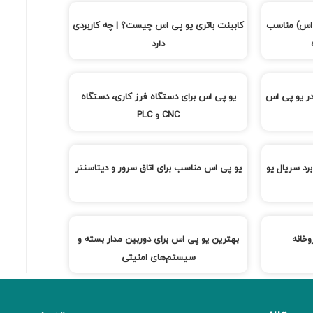
 اس) مناسب
کابینت باتری یو پی اس چیست؟ | چه کاربردی
دارد
یو پی اس برای دستگاه فرز کاری، دستگاه
CNC و PLC
رد سریال یو
یو پی اس مناسب برای اتاق سرور و دیتاسنتر
خانه
بهترین یو پی اس برای دوربین مدار بسته و
سیستم‌های امنیتی