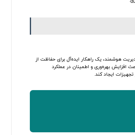
ق.
مدیریت هوشمند، یک راهکار ایده‌آل برای حفاظت از
 افزایش بهره‌وری و اطمینان در عملکرد
تجهیزات ایجاد کند.