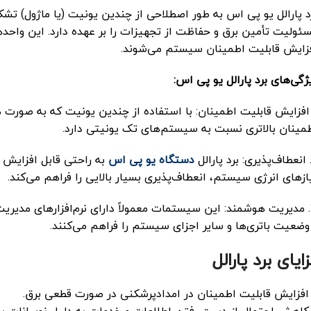
د پارالل یو پی اس به طور اصطلاحی از چندین یونیت (یا ماژول) تش
ئولیت تأمین برق و حفاظت از تجهیزات را بر عهده دارد. این واحده
زایش قابلیت اطمینان سیستم می‌شوند.
ژگی‌های برد پارالل یو پی اس:
. افزایش قابلیت اطمینان: با استفاده از چندین یونیت که به صورت 
مینان بالاتری نسبت به سیستم‌های تک یونیتی دارد.
دستگاه یو پی اس
به راحتی قابل افزایش 
ازهای انرژی سیستم، انعطاف‌پذیری بسیار بالایی را فراهم می‌کند.
3. مدیریت هوشمند: این سیستمات معمولاً دارای نرم‌افزارهای مدیر
وضعیت باتری‌ها و سایر اجزای سیستم را فراهم می‌کنند.
ایای برد پارالل
افزایش قابلیت اطمینان در امدادپرشکنی در صورت قطعی برق.