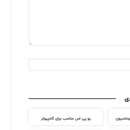
ی
توماسیون
یو پی اس مناسب برای کامپیوتر