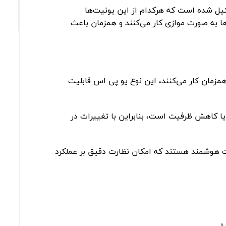
کیل شده است که هرکدام از این یونیت‌ها
ا به صورت موازی کار می‌کنند و همزمان باعث
همزمان کار می‌کنند، این نوع یو پی اس قابلیت
یا کاهش ظرفیت است، بنابراین با تغییرات در
یت هوشمند هستند که امکان نظارت دقیق بر عملکرد