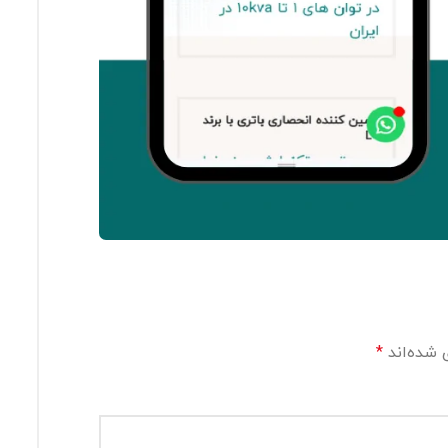
 شده‌اند
*