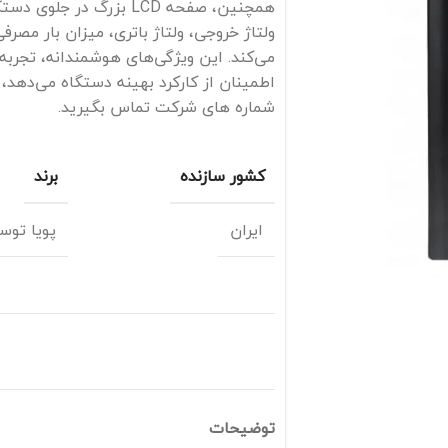
همچنین، صفحه LCD بزرگ در
ولتاژ خروجی، ولتاژ باتری، میزان بار مصرفی
می‌کند. این ویژگی‌های هوشمندانه، تجربه 
اطمینان از کارکرد بهینه دستگاه می‌دهد،
شماره های شرکت تماس بگیرید.
کشور سازنده
برند
ایران
پویا توسع
توضیحات