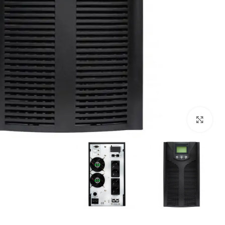
برای بزرگنمایی کلیک کنید