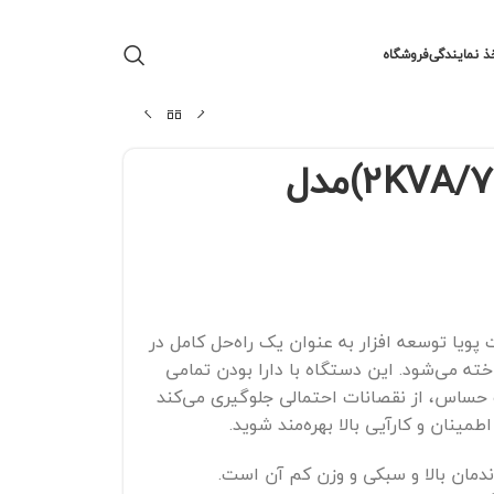
ذ نمایندگی
فروشگاه
یو پی اس(2KVA/72V/INT)مدل
پویا توسعه افزار به عنوان یک راه‌حل کامل در
ه می‌شود. این دستگاه با دارا بودن تمامی
 حساس، از نقصانات احتمالی جلوگیری می‌کند
طمینان و کارآیی بالا بهره‌مند شوید.
ندمان بالا و سبکی و وزن کم آن است.