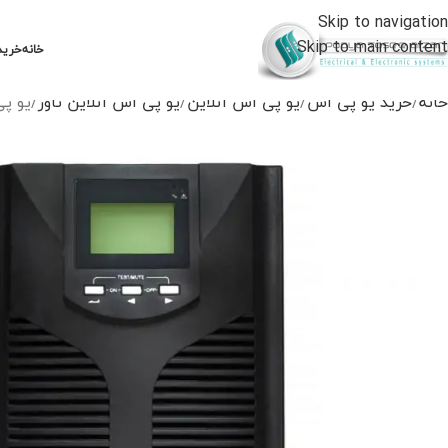
Skip to navigation
Skip to main content
خانه
خرید
خانه
خرید یو پی اس
یو پی اس آنلاین
یو پی اس آنلاین تاور
یو پی اس(2V/INT