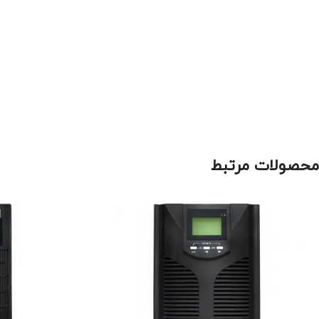
محصولات مرتبط