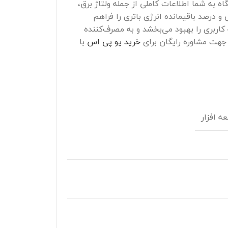
 جلوی دستگاه به شما اطلاعات کاملی از جمله ولتاژ برق،
 و درصد باقیمانده انرژی باتری را فراهم
کاربری را بهبود می‌بخشد و به مصرف‌کننده
 جهت مشاوره رایگان برای
خرید یو پی اس
با
ه افزار