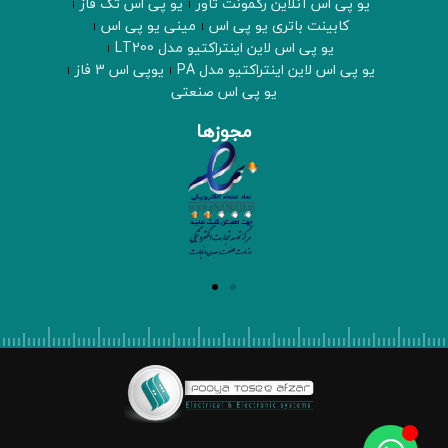
یو پی اس آنلاین رکمونت تاور
یو پی اس تک فاز
کابینت باتری یو پی اس
مینی یو پی اس
یو پی اس لاین اینتراکتیو مدل LT200
یو پی اس لاین اینتراکتیو مدل PA
یوپی اس 3 فاز
یو پی اس صنعتی
مجوزها