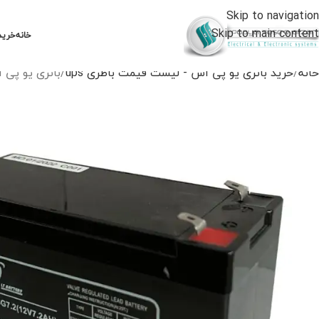
Skip to navigation
Skip to main content
خانه
خرید
خانه
خرید باتری یو پی اس - لیست قیمت باطری ups
باتری یو پی اس 12 ولت 5