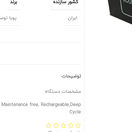
کشور سازنده
برند
ایران
پویا توسع
توضیحات
مشخصات دستگاه:
, Maintenance free, Rechargeable,Deep
Cycle