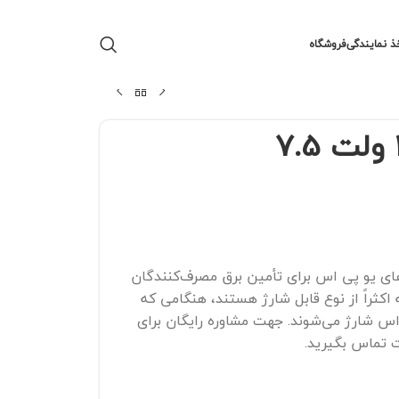
ذ نمایندگی
فروشگاه
باتری یو پی اس 12 ولت 7.5
ای یو پی اس برای تأمین برق مصرف‌کنندگان
ه اکثراً از نوع قابل شارژ هستند، هنگامی که
 شارژ می‌شوند. جهت مشاوره رایگان برای
 تماس بگیرید.