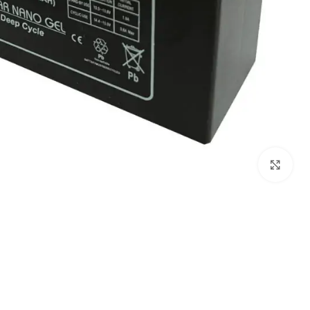
برای بزرگنمایی کلیک کنید