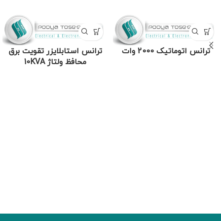
ترانس اتوماتیک 2000 وات
ترانس استابلایزر تقویت برق
محافظ ولتاژ 10KVA