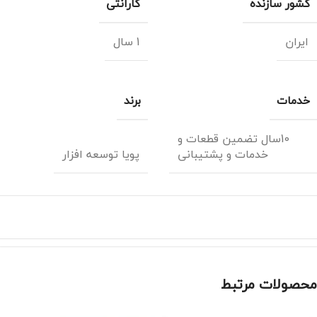
کشور سازنده
گارانتی
ایران
1 سال
خدمات
برند
10سال تضمین قطعات و
خدمات و پشتیبانی
پویا توسعه افزار
محصولات مرتبط