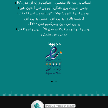
استابلایزر سه فاز صنعتی
استابلایزر رله ای مدل PA
ترانس تقویت برق خانگی
یو پی اس آنلاین تاور
یو پی اس آنلاین رکمونت تاور
یو پی اس تک فاز
کابینت باتری یو پی اس
مینی یو پی اس
یو پی اس لاین اینتراکتیو مدل LT200
یو پی اس لاین اینتراکتیو مدل PA
یوپی اس 3 فاز
یو پی اس صنعتی
مجوزها