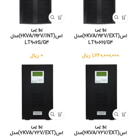
یو پی
یو پی
اس(6KVA/192V/EXT)مدل
اس(6KVA/192V/INT)مدل
LT906S/G4
LT906H/G4
1,720,000,000
ریال
0
ریال
یو پی
یو پی
اس(6KVA/72V/EXT)مدل
اس(7KVA/72V/EXT)مدل