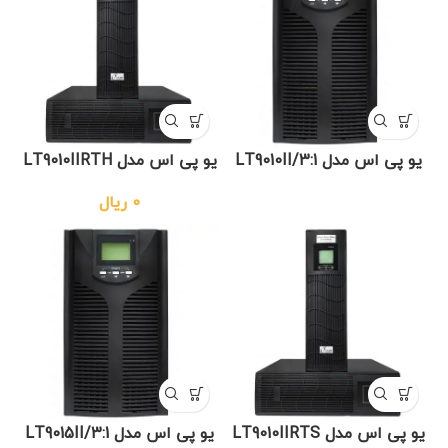
یو پی اس مدل LT9010II/3:1
یو پی اس مدل LT9010IIRTH
0
ریال
یو پی اس مدل LT9010IIRTS
یو پی اس مدل LT9015II/3:1