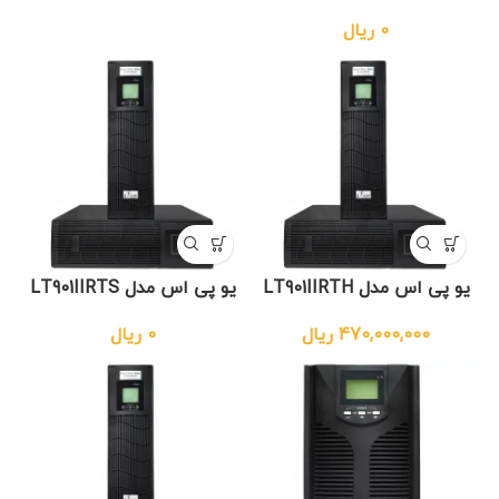
0
ریال
یو پی اس مدل LT901IIRTH
یو پی اس مدل LT901IIRTS
470,000,000
ریال
0
ریال