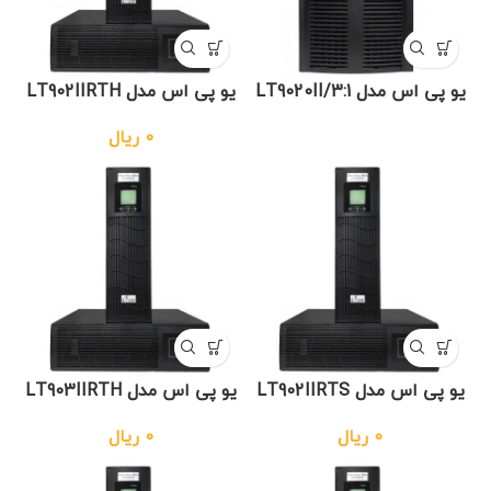
یو پی اس مدل LT9020II/3:1
یو پی اس مدل LT902IIRTH
0
ریال
یو پی اس مدل LT902IIRTS
یو پی اس مدل LT903IIRTH
0
ریال
0
ریال