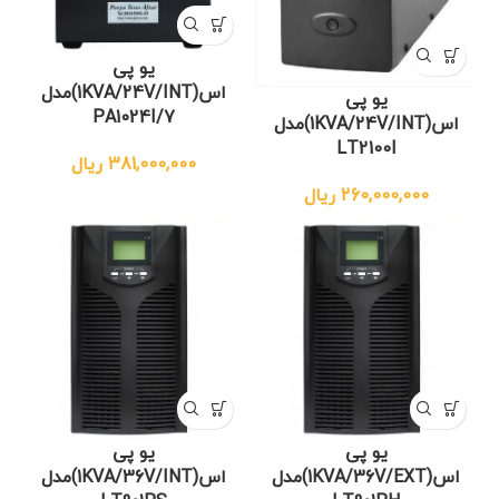
یو پی
اس(1KVA/24V/INT)مدل
یو پی
PA1024I/7
اس(1KVA/24V/INT)مدل
LT2100I
381,000,000
ریال
260,000,000
ریال
یو پی
یو پی
اس(1KVA/36V/EXT)مدل
اس(1KVA/36V/INT)مدل