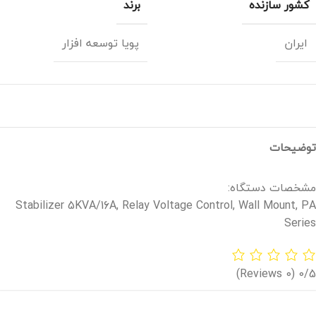
کشور سازنده
برند
ایران
پویا توسعه افزار
توضیحات
مشخصات دستگاه:
Stabilizer 5KVA/16A, Relay Voltage Control, Wall Mount, PA
Series
(0 Reviews)
0/5