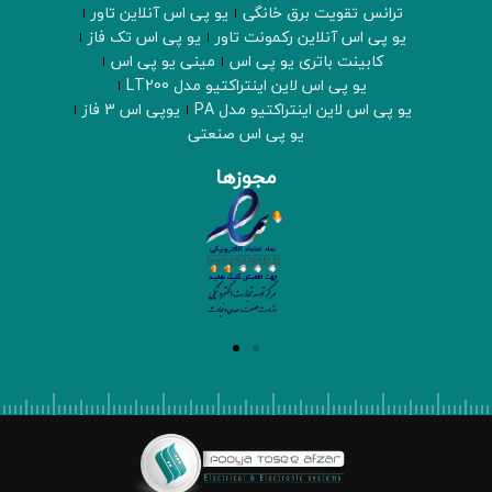
ترانس تقویت برق خانگی
یو پی اس آنلاین تاور
یو پی اس آنلاین رکمونت تاور
یو پی اس تک فاز
کابینت باتری یو پی اس
مینی یو پی اس
یو پی اس لاین اینتراکتیو مدل LT200
یو پی اس لاین اینتراکتیو مدل PA
یوپی اس 3 فاز
یو پی اس صنعتی
مجوزها