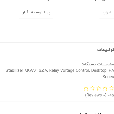
ایران
پویا توسعه افزار
توضیحات
مشخصات دستگاه:
Stabilizer 8KVA/25.5A, Relay Voltage Control, Desktop, PA
Series
(0 Reviews)
0/5