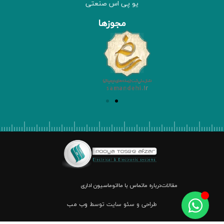
یو پی اس صنعتی
مجوزها
مقالات
درباره ما
تماس با ما
اتوماسیون اداری
طراحی و سئو سایت توسط
وب مب