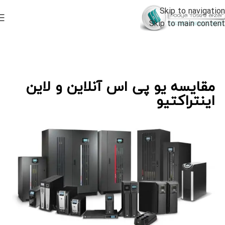
Skip to navigation
Skip to main content
مقایسه یو پی اس آنلاین و لاین
اینتراکتیو