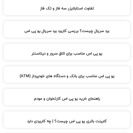
تفاوت استابلایزر سه فاز و تک فاز
برد سریال چیست؟ بررسی کاربرد برد سریال یو پی اس
یو پی اس مناسب برای اتاق سرور و دیتاسنتر
یو پی اس مناسب برای بانک و دستگاه های خودپرداز (ATM)
راهنمای خرید یو پی اس کارتخوان و مودم
کابینت باتری یو پی اس چیست؟ | چه کاربردی دارد