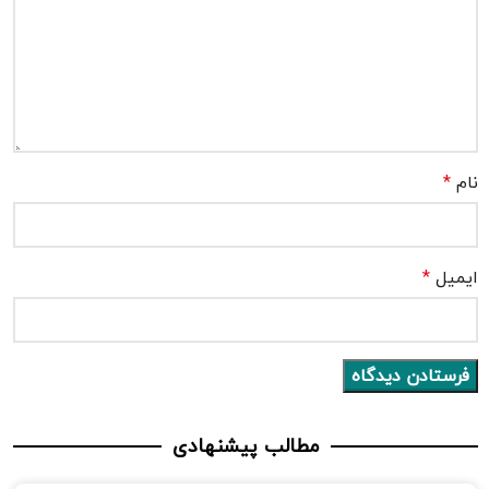
نام
*
ایمیل
*
مطالب پیشنهادی