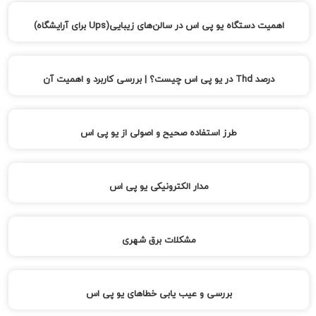
اهمیت دستگاه یو پی اس در سالن‌های زیبایی(Ups برای آرایشگاه)
درصد Thd در یو پی اس چیست؟ | بررسی کاربرد و اهمیت آن
طرز استفاده صحیح و اصولی از یو پی اس
مدار الکترونیکی یو پی اس
مشکلات برق شهری
بررسی و عیب یابی خطاهای یو پی اس