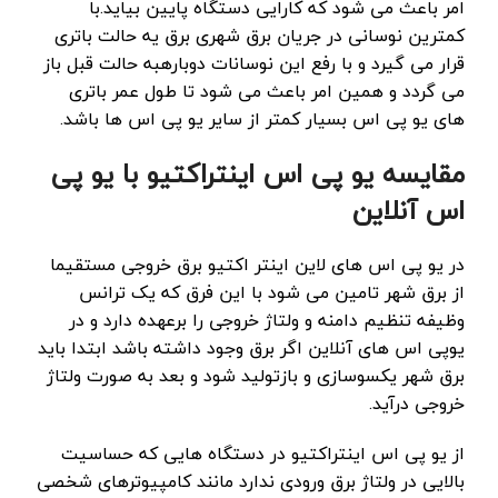
امر باعث می شود که کارایی دستگاه پایین بیاید.با
کمترین نوسانی در جریان برق شهری برق یه حالت باتری
قرار می گیرد و با رفع این نوسانات دوبارهبه حالت قبل باز
می گردد و همین امر باعث می شود تا طول عمر باتری
های یو پی اس بسیار کمتر از سایر یو پی اس ها باشد.
مقایسه یو پی اس اینتراکتیو با یو پی
اس آنلاین
در یو پی اس های لاین اینتر اکتیو برق خروجی مستقیما
از برق شهر تامین می شود با این فرق که یک ترانس
وظیفه تنظیم دامنه و ولتاژ خروجی را برعهده دارد و در
یوپی اس های آنلاین اگر برق وجود داشته باشد ابتدا باید
برق شهر یکسوسازی و بازتولید شود و بعد به صورت ولتاژ
خروجی درآید.
از یو پی اس اینتراکتیو در دستگاه هایی که حساسیت
بالایی در ولتاژ برق ورودی ندارد مانند کامپیوترهای شخصی