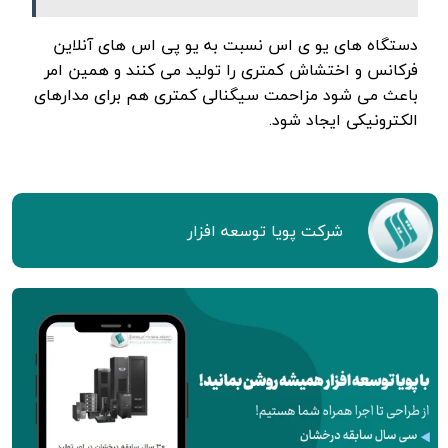
دستگاه های یو ی اس نسبت به یو پی اس های آنلاین
فرکانس و اختشاش کمتری را تولید می کنند و همین امر
باعث می شود مزاحمت سیگنالی کمتری هم برای مدارهای
الکترونیکی ایجاد شود.
شركت پويا توسعه افزار