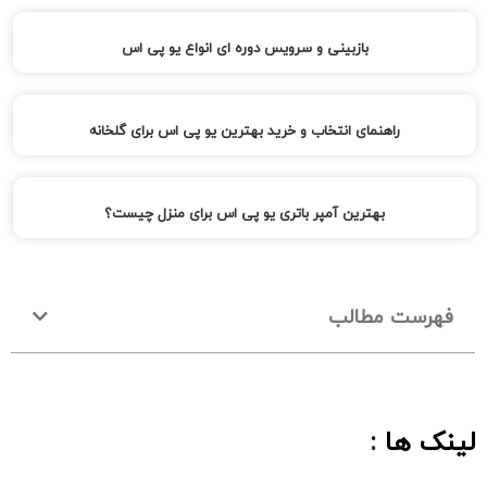
بازبینی و سرویس دوره ای انواع یو پی اس
راهنمای انتخاب و خرید بهترین یو پی اس برای گلخانه
بهترین آمپر باتری یو پی اس برای منزل چیست؟
فهرست مطالب
لینک ها :