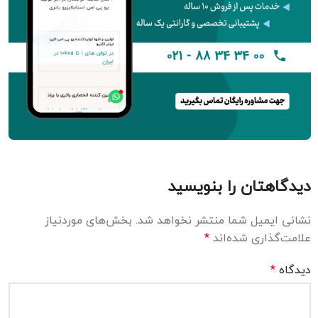
دیدگاهتان را بنویسید
نشانی ایمیل شما منتشر نخواهد شد.
بخش‌های موردنیاز
علامت‌گذاری شده‌اند
*
دیدگاه
*